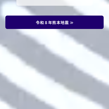
令和８年熊本地震